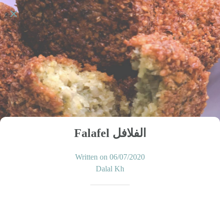
Falafel الفلافل
Written on 06/07/2020
Dalal Kh