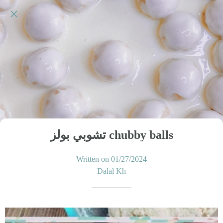
تشوبي بولز chubby balls
Written on 01/27/2024
Dalal Kh