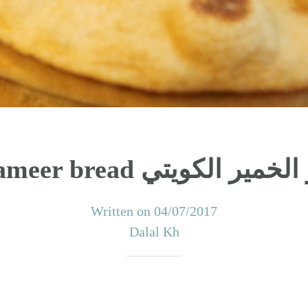
khameer bread خمير الكويتي
Written on 04/07/2017
Dalal Kh