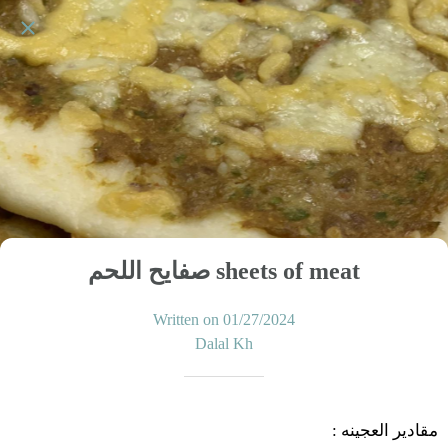
صفايح اللحم sheets of meat
Written on 01/27/2024
Dalal Kh
:
العجينه
مقادير